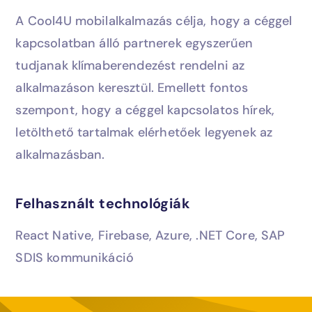
A Cool4U mobilalkalmazás célja, hogy a céggel
kapcsolatban álló partnerek egyszerűen
tudjanak klímaberendezést rendelni az
alkalmazáson keresztül. Emellett fontos
szempont, hogy a céggel kapcsolatos hírek,
letölthető tartalmak elérhetőek legyenek az
alkalmazásban.
Felhasznált technológiák
React Native, Firebase, Azure, .NET Core, SAP
SDIS kommunikáció