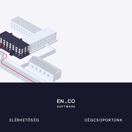
ELÉRHETŐSÉG
CÉGCSOPORTUNK