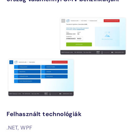
Felhasznált technológiák
.NET, WPF