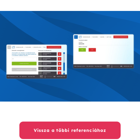
Vissza a többi referenciához