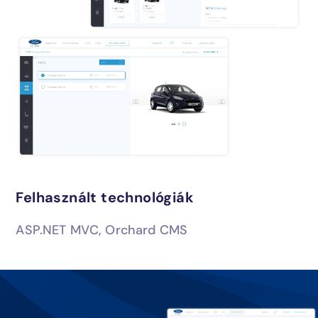
Felhasznált technológiák
ASP.NET MVC, Orchard CMS